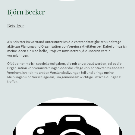
Björn Becker
Beisitzer
Als Beisitzer im Vorstand unterstütze ich die Vorstandstätigkeiten und trage
aktiv zur Planung und Organisation von Vereinsaktivitäten bei. Dabei bringe ich
meine Ideen ein und helfe, Projekte umzusetzen, die unseren Verein
voranbringen.
Oft übernehme ich spezielle Aufgaben, die mir anvertraut werden, sei es die
Organisation von Veranstaltungen oder die Pflege von Kontakten zu anderen
Vereinen. Ich nehme an den Vorstandssitzungen teil und bringe meine
Meinungen und Vorschläge ein, um gemeinsam wichtige Entscheidungen zu
treffen.