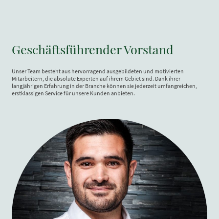
Geschäftsführender Vorstand
Unser Team besteht aus hervorragend ausgebildeten und motivierten
Mitarbeitern, die absolute Experten auf ihrem Gebiet sind. Dank ihrer
langjährigen Erfahrung in der Branche können sie jederzeit umfangreichen,
erstklassigen Service für unsere Kunden anbieten.