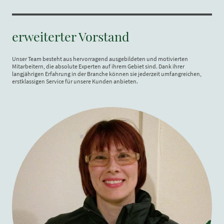
erweiterter Vorstand
Unser Team besteht aus hervorragend ausgebildeten und motivierten
Mitarbeitern, die absolute Experten auf ihrem Gebiet sind. Dank ihrer
langjährigen Erfahrung in der Branche können sie jederzeit umfangreichen,
erstklassigen Service für unsere Kunden anbieten.